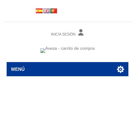
INICIA SESIÓN
MENÚ