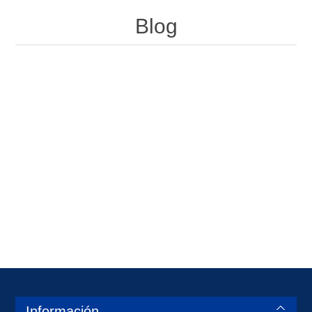
Blog
Información